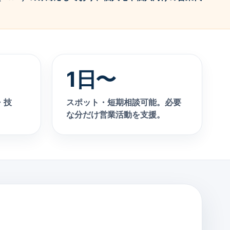
1日〜
・技
スポット・短期相談可能。必要
な分だけ営業活動を支援。