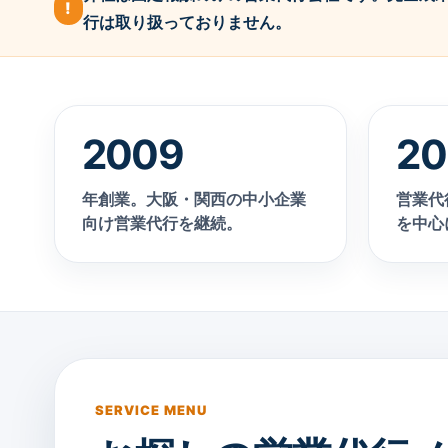
!
行は取り扱っておりません。
2009
20
年創業。大阪・関西の中小企業
営業代
向け営業代行を継続。
を中心
SERVICE MENU