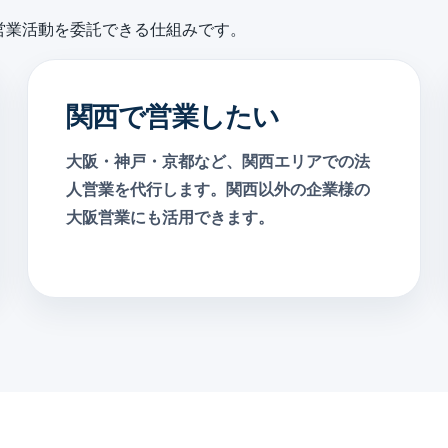
営業活動を委託できる仕組みです。
関西で営業したい
大阪・神戸・京都など、関西エリアでの法
人営業を代行します。関西以外の企業様の
大阪営業にも活用できます。