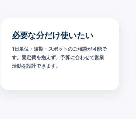
必要な分だけ使いたい
1日単位・短期・スポットのご相談が可能で
す。固定費を抱えず、予算に合わせて営業
活動を設計できます。