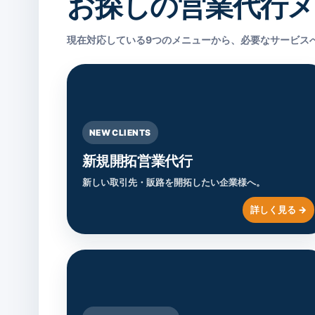
お探しの営業代行
現在対応している9つのメニューから、必要なサービス
NEW CLIENTS
新規開拓営業代行
新しい取引先・販路を開拓したい企業様へ。