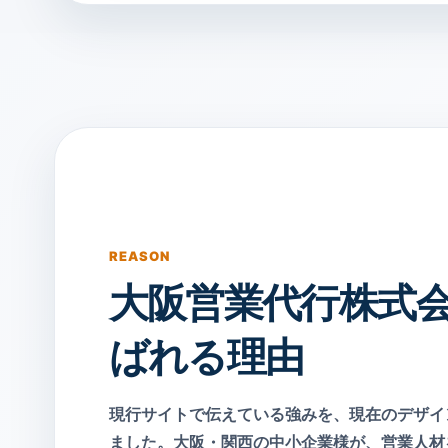
REASON
大阪営業代行株式
ばれる理由
現行サイトで伝えている強みを、現在のデザイ
ました。大阪・関西の中小企業様が、営業人材