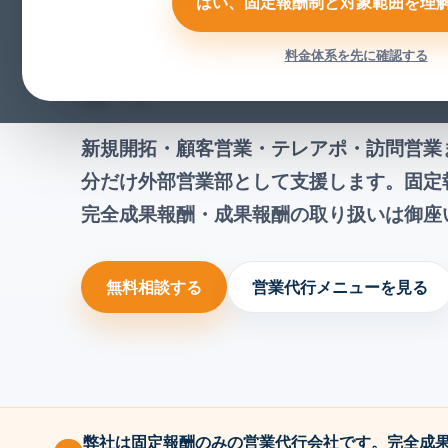
はい、固定報酬制と対象範囲を理
ス
料金体系を先に確認する
新規開拓・顧客営業・テレアポ・訪問営業
分だけ外部営業部として支援します。固定
完全成果報酬・成果報酬の取り扱いは御座
無料相談する
営業代行メニューを見る
弊社は固定報酬のみの営業代行会社です。完全成果