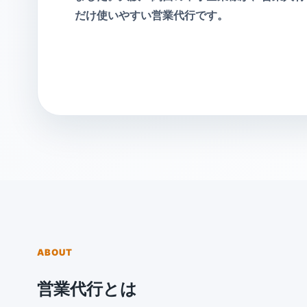
だけ使いやすい営業代行です。
ABOUT
営業代行とは