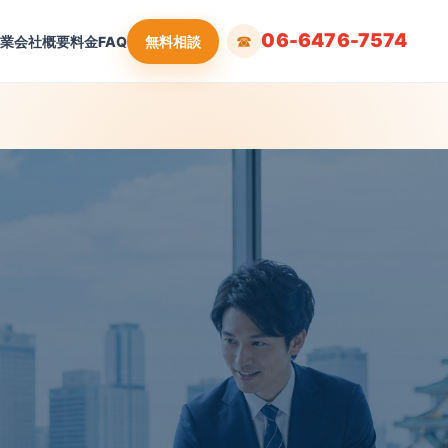
06-6476-7574
☎
営業
会社概要
料金
FAQ
無料相談