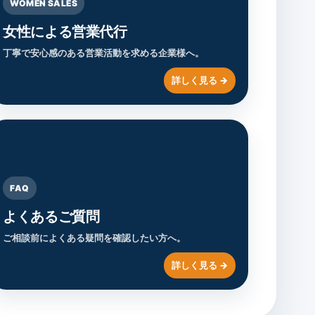
WOMEN SALES
女性による営業代行
丁寧で安心感のある営業活動を求める企業様へ。
FAQ
よくあるご質問
ご相談前によくある疑問を確認したい方へ。