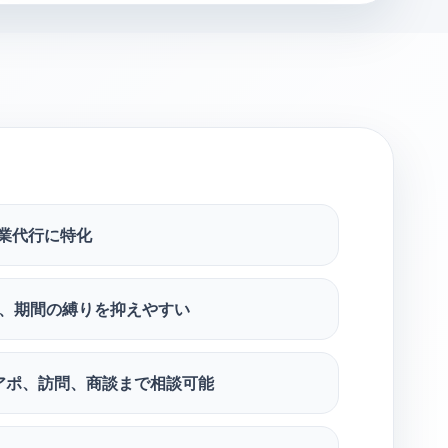
営業代行に特化
で、期間の縛りを抑えやすい
アポ、訪問、商談まで相談可能