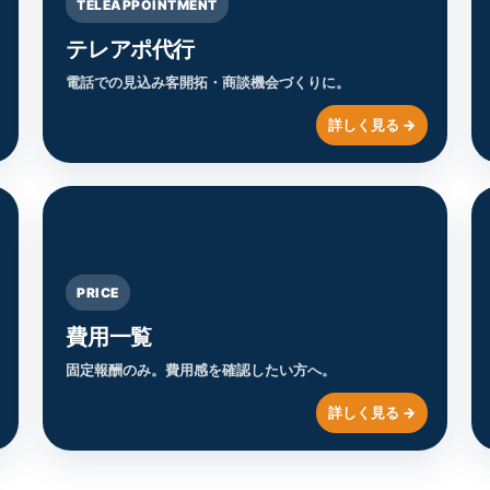
TELEAPPOINTMENT
テレアポ代行
電話での見込み客開拓・商談機会づくりに。
PRICE
費用一覧
固定報酬のみ。費用感を確認したい方へ。