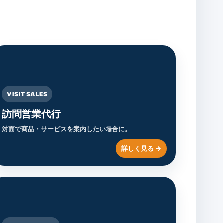
VISIT SALES
訪問営業代行
対面で商品・サービスを案内したい場合に。