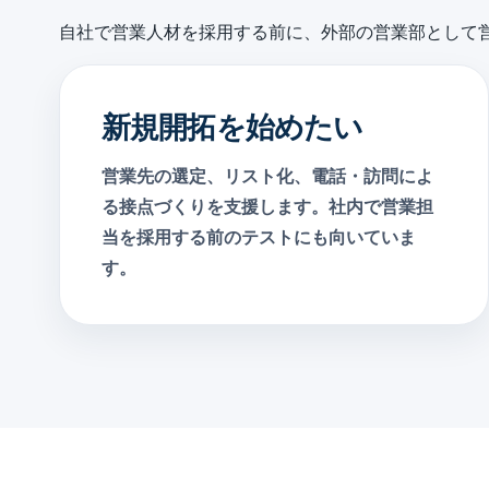
自社で営業人材を採用する前に、外部の営業部として
新規開拓を始めたい
営業先の選定、リスト化、電話・訪問によ
る接点づくりを支援します。社内で営業担
当を採用する前のテストにも向いていま
す。